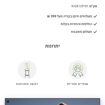
מק"ט:
KI6810P39
משלוחים חינם בקנייה מעל 399 ₪
החלפות והחזרות בקלות
תשלום מאובטח
יתרונות
שנתיים אחריות
רצועה מתכווננת