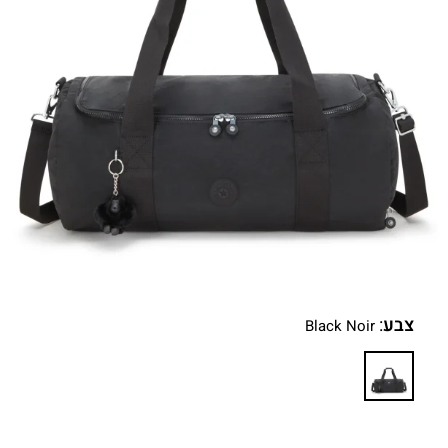
צבע
:
Black Noir