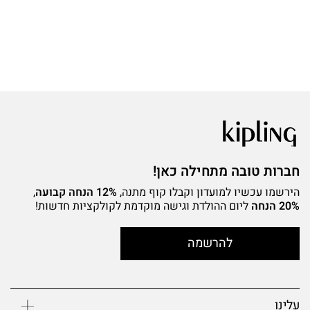
חברות טובה מתחילה כאן!
הירשמו עכשיו למועדון וקבלו קוף מתנה,
12% הנחה קבועה
,
20% הנחה
ליום ההולדת וגישה מוקדמת לקולקציות חדשות!
להרשמה
עלינו