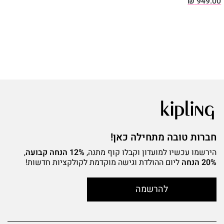
₪
949.00
חברות טובה מתחילה כאן!
הירשמו עכשיו למועדון וקבלו קוף מתנה,
12% הנחה קבועה
,
20% הנחה
ליום ההולדת וגישה מוקדמת לקולקציות חדשות!
להרשמה