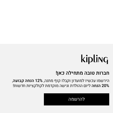
חברות טובה מתחילה כאן!
הירשמו עכשיו למועדון וקבלו קוף מתנה,
12% הנחה קבועה
,
20% הנחה
ליום ההולדת וגישה מוקדמת לקולקציות חדשות!
להרשמה