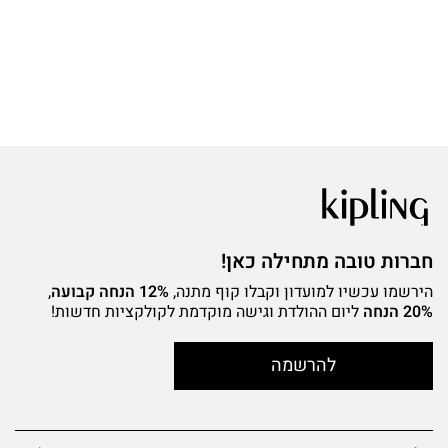
חברות טובה מתחילה כאן!
הירשמו עכשיו למועדון וקבלו קוף מתנה,
12% הנחה קבועה
,
20% הנחה
ליום ההולדת וגישה מוקדמת לקולקציות חדשות!
להרשמה