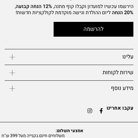
הירשמו עכשיו למועדון וקבלו קוף מתנה,
12% הנחה קבועה
,
20% הנחה
ליום ההולדת וגישה מוקדמת לקולקציות חדשות!
להרשמה
עלינו
שירות לקוחות
מידע נוסף
עקבו אחרינו
אמצעי תשלום:
משלוחים חינם בקנייה מעל 399 ש"ח