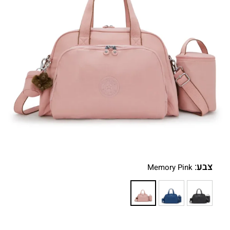
צבע
:
Memory Pink