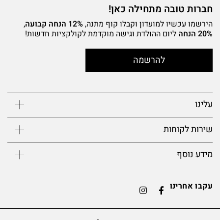
חברות טובה מתחילה כאן!
הירשמו עכשיו למועדון וקבלו קוף מתנה,
12% הנחה קבועה
,
20% הנחה
ליום ההולדת וגישה מוקדמת לקולקציות חדשות!
להרשמה
עלינו
שירות לקוחות
מידע נוסף
עקבו אחרינו