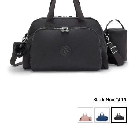
צבע
:
Black Noir