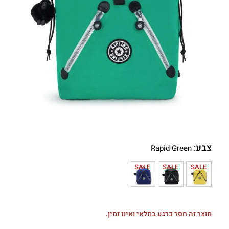
צבע
:
Rapid Green
SALE
SALE
SALE
מוצר זה חסר כרגע במלאי ואינו זמין.