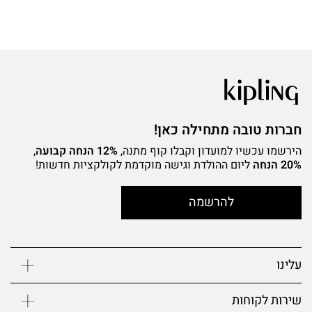
חברות טובה מתחילה כאן!
הירשמו עכשיו למועדון וקבלו קוף מתנה,
12% הנחה קבועה
,
20% הנחה
ליום ההולדת וגישה מוקדמת לקולקציות חדשות!
להרשמה
עלינו
שירות לקוחות