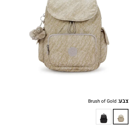
צבע
:
Brush of Gold