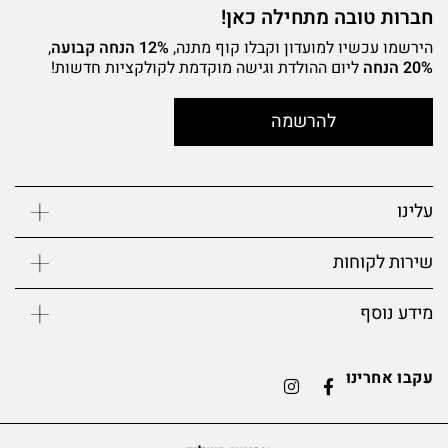
חברות טובה מתחילה כאן!
הירשמו עכשיו למועדון וקבלו קוף מתנה,
12% הנחה קבועה
,
20% הנחה
ליום ההולדת וגישה מוקדמת לקולקציות חדשות!
להרשמה
עלינו
שירות לקוחות
מידע נוסף
עקבו אחרינו