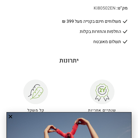
מק"ט:
KI80502EN
משלוחים חינם בקנייה מעל 399 ₪
החלפות והחזרות בקלות
תשלום מאובטח
יתרונות
שנתיים אחריות
קל משקל