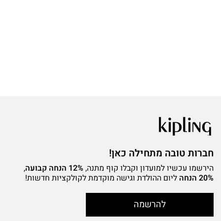
א
0
0
חברות טובה מתחילה כאן!
הירשמו עכשיו למועדון וקבלו קוף מתנה,
12% הנחה קבועה
,
20% הנחה
ליום ההולדת וגישה מוקדמת לקולקציות חדשות!
להרשמה