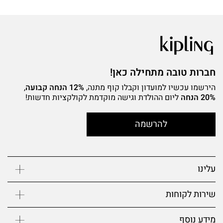
חברות טובה מתחילה כאן!
הירשמו עכשיו למועדון וקבלו קוף מתנה,
12% הנחה קבועה
,
20% הנחה
ליום ההולדת וגישה מוקדמת לקולקציות חדשות!
להרשמה
עלינו
שירות לקוחות
מידע נוסף