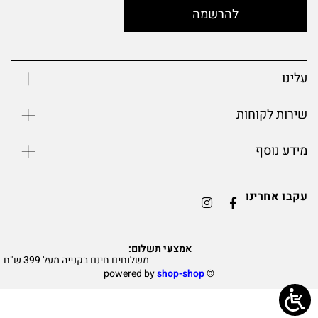
להרשמה
עלינו
שירות לקוחות
מידע נוסף
עקבו אחרינו
אמצעי תשלום:
משלוחים חינם בקנייה מעל 399 ש"ח
shop-shop
©️ powered by