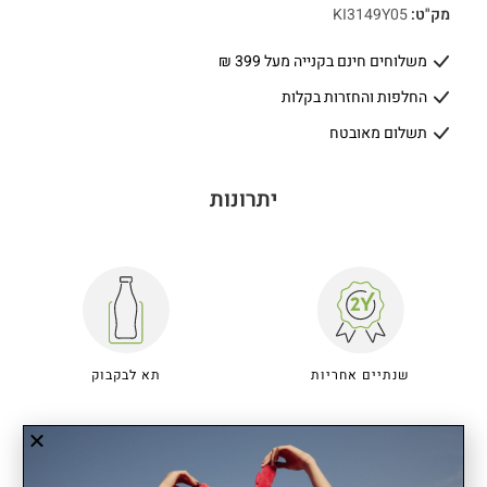
מק"ט:
KI3149Y05
משלוחים חינם בקנייה מעל 399 ₪
החלפות והחזרות בקלות
תשלום מאובטח
יתרונות
שנתיים אחריות
תא לבקבוק