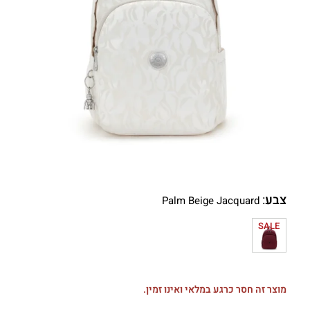
צבע
:
Palm Beige Jacquard
SALE
מוצר זה חסר כרגע במלאי ואינו זמין.