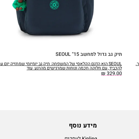
תיק גב גדול למחשב 15" SEOUL
SEOUL הוא הדגם הקלאסי של המשפחה: תיק גב יומיומי שמחזיק יום ע
להכביד, עם חלוקה חכמה ונוחות שמרגישים מהרגע עוד
₪
329.00
מידע נוסף
Kipling לעסקים