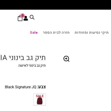
0
תיקי נסיעות ומזוודות
חזרה לבית הספר
Sale
תיק גב בינוני DELIA
תיק גב בינוני לאישה
🔍
צבע
:
Black Signature JQ
SALE