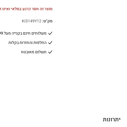
מוצר זה חסר כרגע במלאי ואינו זמ
מק"ט:
KI3149Y12
משלוחים חינם בקנייה מעל 399 ₪
החלפות והחזרות בקלות
תשלום מאובטח
יתרונות