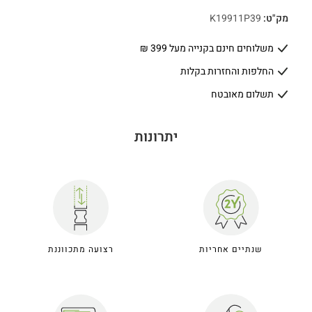
מק"ט:
K19911P39
משלוחים חינם בקנייה מעל 399 ₪
החלפות והחזרות בקלות
תשלום מאובטח
יתרונות
שנתיים אחריות
רצועה מתכווננת