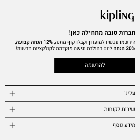
חברות טובה מתחילה כאן!
הירשמו עכשיו למועדון וקבלו קוף מתנה,
12% הנחה קבועה
,
20% הנחה
ליום ההולדת וגישה מוקדמת לקולקציות חדשות!
להרשמה
עלינו
שירות לקוחות
מידע נוסף