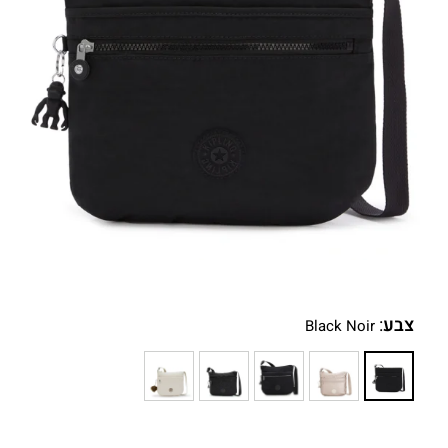
צבע
:
Black Noir