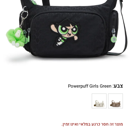
צבע
:
Powerpuff Girls Green
מוצר זה חסר כרגע במלאי ואינו זמין.