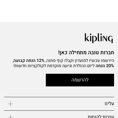
חברות טובה מתחילה כאן!
הירשמו עכשיו למועדון וקבלו קוף מתנה,
12% הנחה קבועה
,
20% הנחה
ליום ההולדת וגישה מוקדמת לקולקציות חדשות!
להרשמה
עלינו
שירות לקוחות