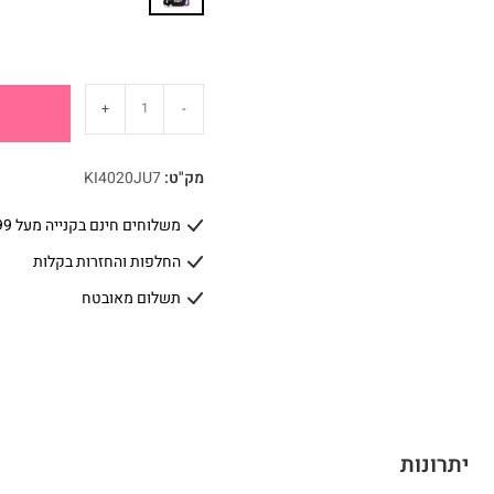
+
-
מק"ט:
KI4020JU7
משלוחים חינם בקנייה מעל 399 ₪
החלפות והחזרות בקלות
תשלום מאובטח
יתרונות