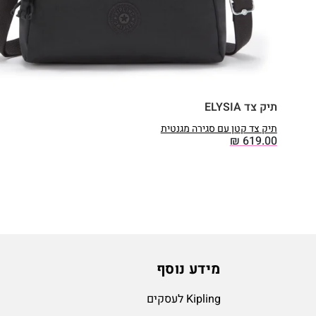
תיק צד ELYSIA
תיק צד קטן עם סגירה מגנטית
₪
619.00
מידע נוסף
Kipling לעסקים