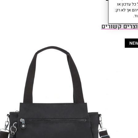
כל עדכון או
הם אך לא רק:
ד.
צרים קשורים
NE