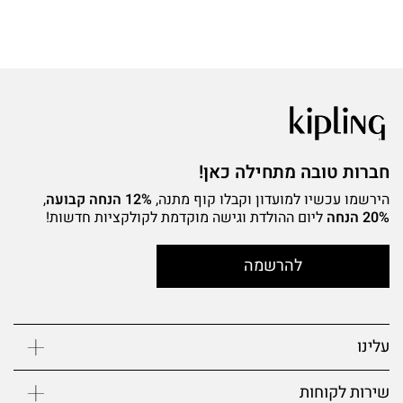
חברות טובה מתחילה כאן!
הירשמו עכשיו למועדון וקבלו קוף מתנה,
12% הנחה קבועה
,
20% הנחה
ליום ההולדת וגישה מוקדמת לקולקציות חדשות!
להרשמה
עלינו
שירות לקוחות