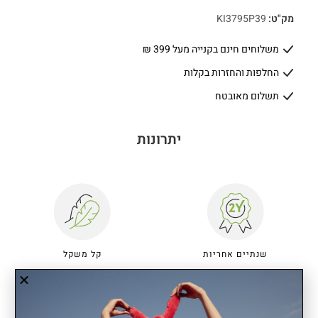
מק"ט:
KI3795P39
משלוחים חינם בקנייה מעל 399 ₪
החלפות והחזרות בקלות
תשלום מאובטח
יתרונות
שנתיים אחריות
קל משקל