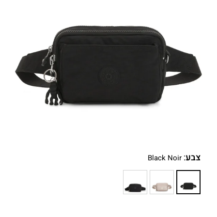
צבע
:
Black Noir