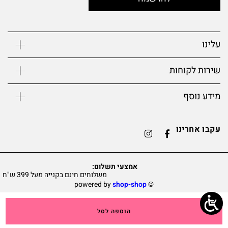
עלינו
שירות לקוחות
מידע נוסף
עקבו אחרינו
אמצעי תשלום:
משלוחים חינם בקנייה מעל 399 ש"ח
shop-shop
©️ powered by
הוספה לסל