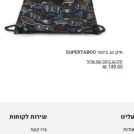
תיק גב בינוני SUPERTABOO
תיק גב בינוני עם שרוך
₪
149.00
לינו
שירות לקוחות
ודות
צרו קשר