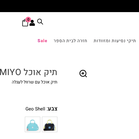
0
תיקי נסיעות ומזוודות
חזרה לבית הספר
Sale
תיק אוכל MIYO
תיק אוכל עם שרוול לעגלה
🔍
צבע
:
Geo Shell