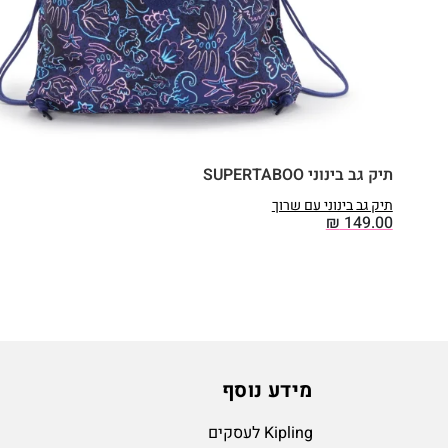
תיק גב בינוני SUPERTABOO
תיק גב בינוני עם שרוך
₪
149.00
מידע נוסף
Kipling לעסקים