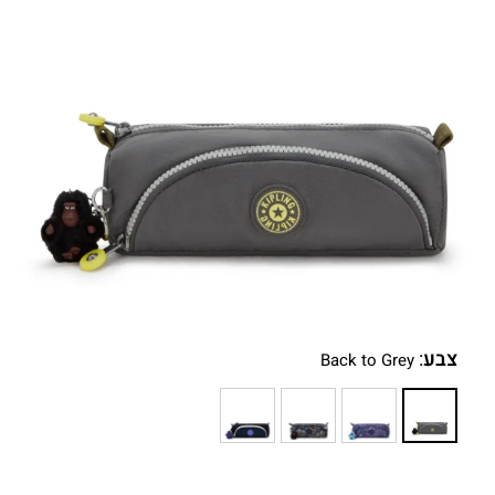
צבע
:
Back to Grey