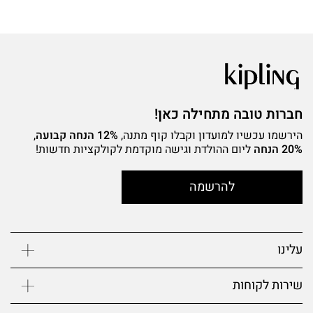
חברות טובה מתחילה כאן!
הירשמו עכשיו למועדון וקבלו קוף מתנה,
12% הנחה קבועה
,
20% הנחה
ליום ההולדת וגישה מוקדמת לקולקציות חדשות!
להרשמה
עלינו
שירות לקוחות