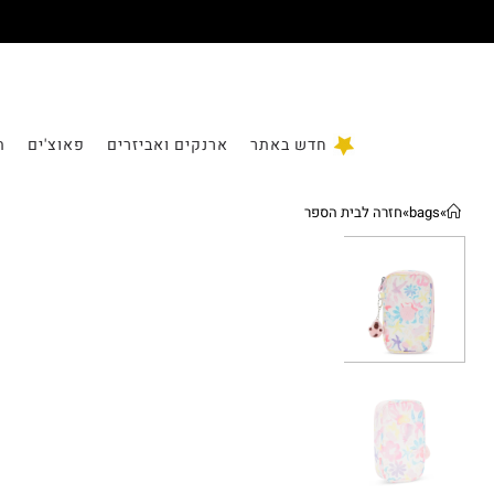
חדש באתר
ארנקים ואביזרים
פאוצ'ים
ת
»
bags
»
חזרה לבית הספר