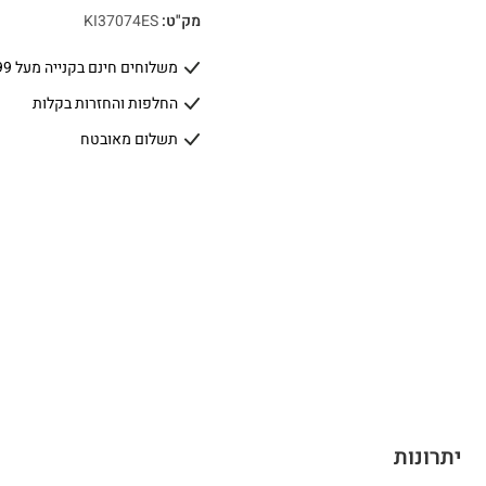
מק"ט:
KI37074ES
משלוחים חינם בקנייה מעל 399 ₪
החלפות והחזרות בקלות
תשלום מאובטח
יתרונות