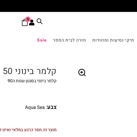
0
תיקי נסיעות ומזוודות
חזרה לבית הספר
Sale
קלמר בינוני 50 PENS
קלמר בינוני בסגנון שנות ה90
🔍
צבע
:
Aqua Sea
מוצר זה חסר כרגע במלאי ואינו זמ