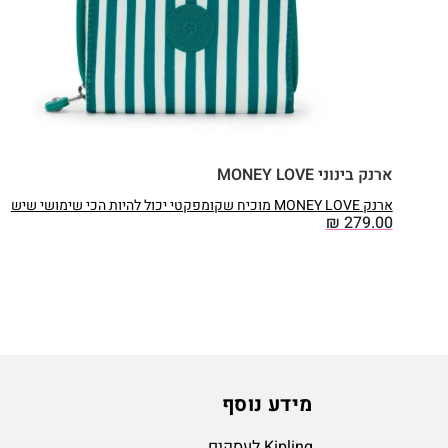
ארנק בינוני MONEY LOVE
ארנק MONEY LOVE מוכיח שקומפקטי יכול להיות הכי שימושי שיש
₪
279.00
מידע נוסף
Kipling לעסקים