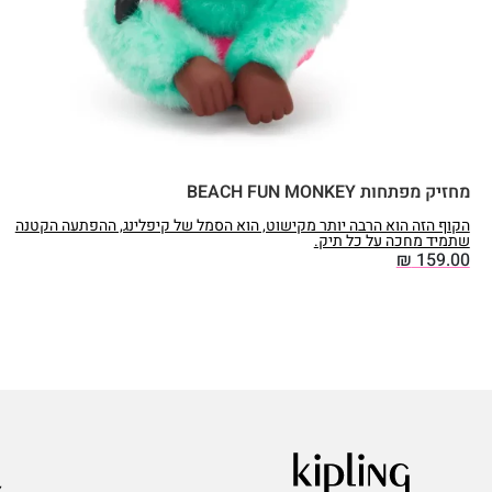
מחזיק מפתחות BEACH FUN MONKEY
הקוף הזה הוא הרבה יותר מקישוט, הוא הסמל של קיפלינג, ההפתעה הקטנה
שתמיד מחכה על כל תיק.
₪
159.00
ע
א