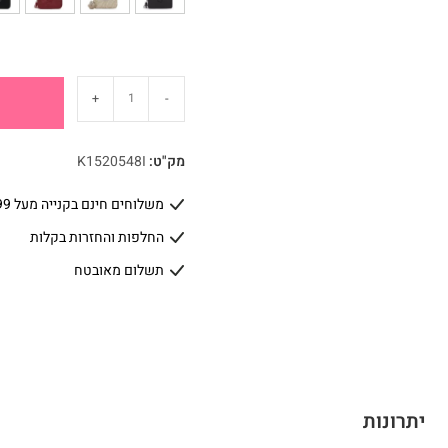
+
-
מק"ט:
K1520548I
משלוחים חינם בקנייה מעל 399 ₪
החלפות והחזרות בקלות
תשלום מאובטח
יתרונות