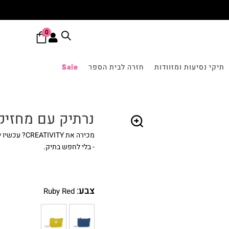
0
תיקי נסיעות ומזוודות
חזרה לבית הספר
Sale
נרתיק עם מחזיק מפתחות Y
🔍
- בלי לחפש בתיק.
צבע
:
Ruby Red