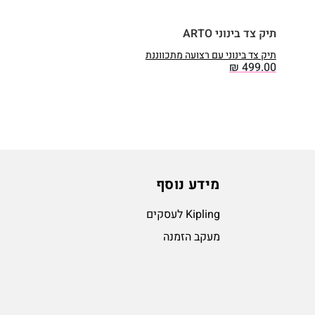
תיק צד בינוני ARTO
תיק צד בינוני עם רצועה מתכווננת
₪
499.00
מידע נוסף
Kipling לעסקים
מעקב הזמנה