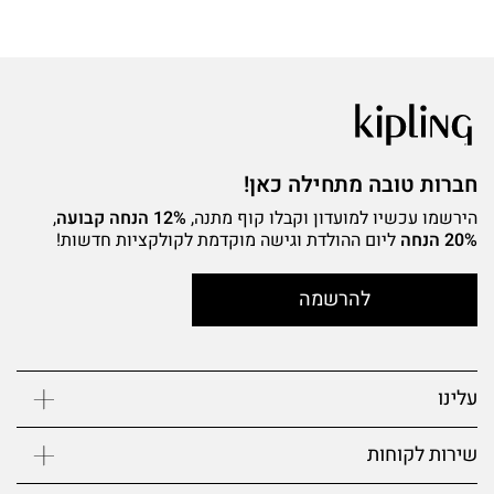
חברות טובה מתחילה כאן!
הירשמו עכשיו למועדון וקבלו קוף מתנה,
12% הנחה קבועה
,
20% הנחה
ליום ההולדת וגישה מוקדמת לקולקציות חדשות!
להרשמה
עלינו
שירות לקוחות