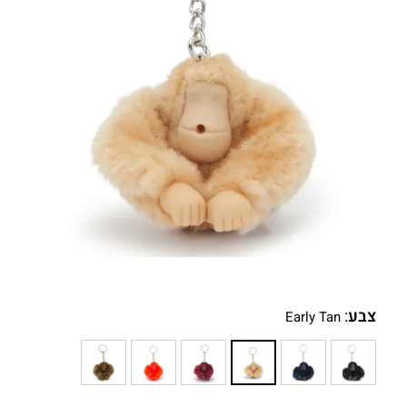
צבע
:
Early Tan