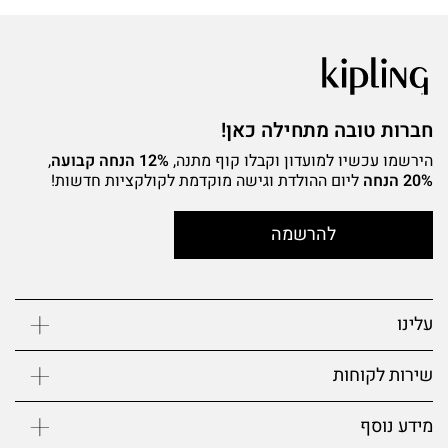
חברות טובה מתחילה כאן!
הירשמו עכשיו למועדון וקבלו קוף מתנה,
12% הנחה קבועה
,
20% הנחה
ליום ההולדת וגישה מוקדמת לקולקציות חדשות!
להרשמה
עלינו
שירות לקוחות
מידע נוסף