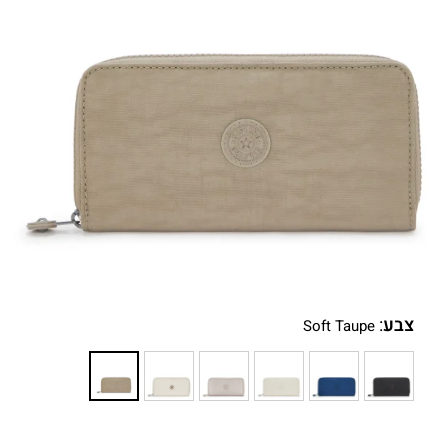
צבע
:
Soft Taupe