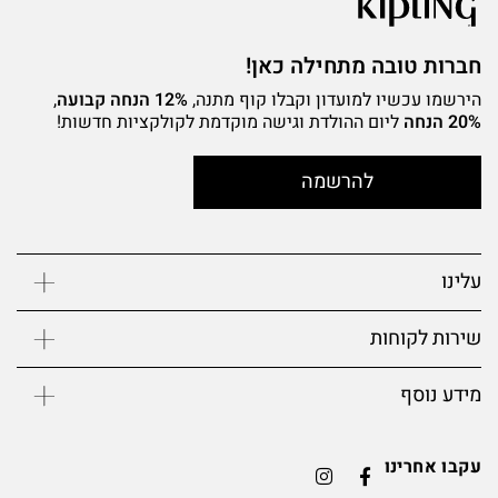
חברות טובה מתחילה כאן!
הירשמו עכשיו למועדון וקבלו קוף מתנה,
12% הנחה קבועה
,
20% הנחה
ליום ההולדת וגישה מוקדמת לקולקציות חדשות!
להרשמה
עלינו
שירות לקוחות
מידע נוסף
עקבו אחרינו