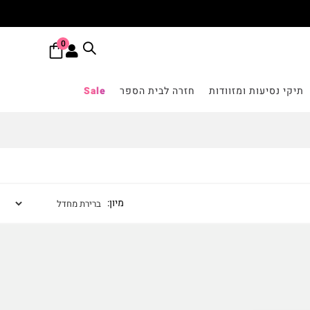
0
תיקי נסיעות ומזוודות
חזרה לבית הספר
Sale