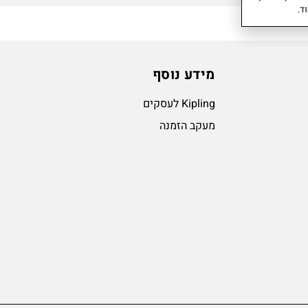
ד.
מידע נוסף
Kipling לעסקים
מעקב הזמנה