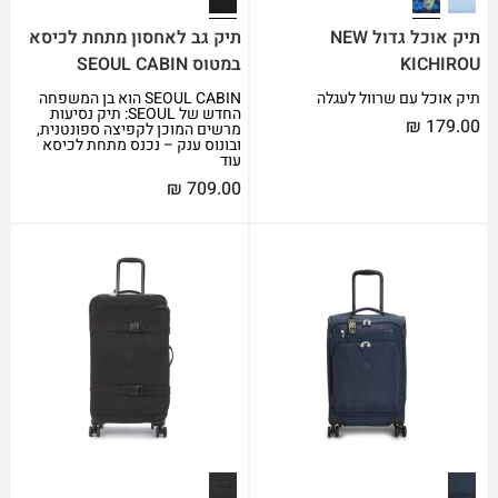
תיק אוכל גדול NEW
תיק גב לאחסון מתחת לכיסא
KICHIROU
במטוס SEOUL CABIN
תיק אוכל עם שרוול לעגלה
SEOUL CABIN הוא בן המשפחה
החדש של SEOUL: תיק נסיעות
₪
179.00
מרשים המוכן לקפיצה ספונטנית,
ובונוס ענק – נכנס מתחת לכיסא
עוד
₪
709.00