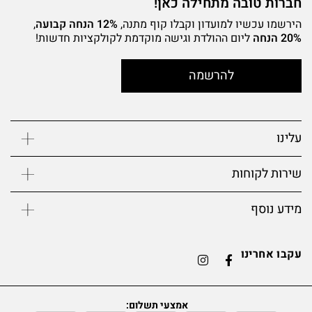
חברות טובה מתחילה כאן!
הירשמו עכשיו למועדון וקבלו קוף מתנה,
12% הנחה קבועה
,
20% הנחה
ליום ההולדת וגישה מוקדמת לקולקציות חדשות!
להרשמה
עלינו
שירות לקוחות
מידע נוסף
עקבו אחרינו
אמצעי תשלום: