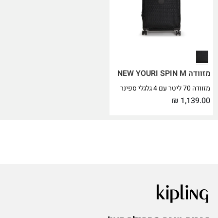
מזוודה NEW YOURI SPIN M
מזוודה 70 ליטר עם 4 גלגלי ספינר
₪
1,139.00