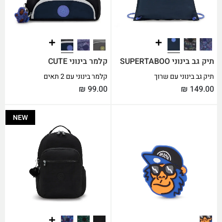
תיק גב בינוני SUPERTABOO
קלמר בינוני CUTE
תיק גב בינוני עם שרוך
קלמר בינוני עם 2 תאים
₪
99.00
₪
149.00
NEW