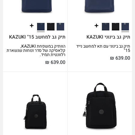
תיק גב בינוני KAZUKI
תיק גב למחשב 15" KAZUKI
תיק גב בינוני עם תא למחשב נייד
הוותיק במשפחת KAZUKI,
15"
קלאסיקה של סדר ונוחות שנשארת
רלוונטית תמיד.
₪
639.00
₪
639.00