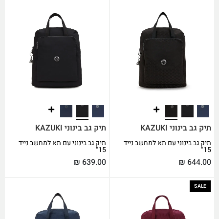
תיק גב בינוני KAZUKI
תיק גב בינוני KAZUKI
תיק גב בינוני עם תא למחשב נייד
תיק גב בינוני עם תא למחשב נייד
15"
15"
₪
639.00
₪
644.00
SALE