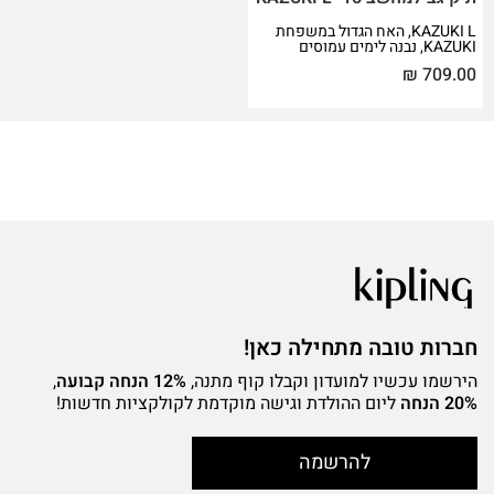
KAZUKI L, האח הגדול במשפחת
KAZUKI, נבנה לימים עמוסים
₪
709.00
חברות טובה מתחילה כאן!
הירשמו עכשיו למועדון וקבלו קוף מתנה,
12% הנחה קבועה
,
20% הנחה
ליום ההולדת וגישה מוקדמת לקולקציות חדשות!
להרשמה