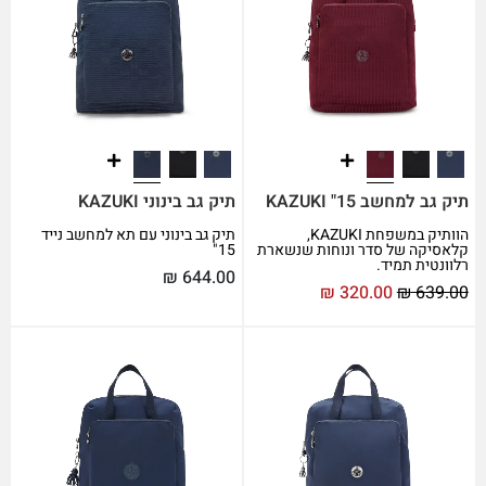
תיק גב למחשב 15" KAZUKI
תיק גב בינוני KAZUKI
הוותיק במשפחת KAZUKI,
תיק גב בינוני עם תא למחשב נייד
קלאסיקה של סדר ונוחות שנשארת
15"
רלוונטית תמיד.
₪
644.00
₪
320.00
₪
639.00