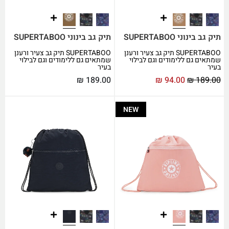
תיק גב בינוני SUPERTABOO
תיק גב בינוני SUPERTABOO
SUPERTABOO תיק גב צעיר ורענן
SUPERTABOO תיק גב צעיר ורענן
שמתאים גם ללימודים וגם לבילוי
שמתאים גם ללימודים וגם לבילוי
בעיר
בעיר
₪
189.00
₪
94.00
₪
189.00
NEW