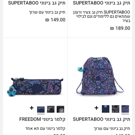
תיק גב בינוני SUPERTABOO
תיק גב בינוני SUPERTABOO
SUPERTABOO תיק גב צעיר ורענן
תיק גב בינוני עם שרוך
שמתאים גם ללימודים וגם לבילוי
₪
149.00
בעיר
₪
189.00
תיק גב בינוני SUPERTABOO
קלמר בינוני FREEDOM
תיק גב בינוני עם שרוך
קלמר בינוני עם תא אחד