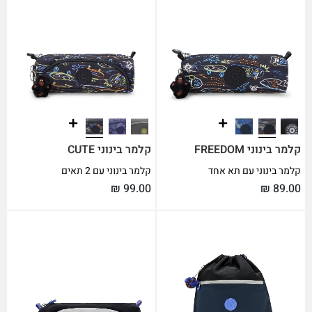
קלמר בינוני FREEDOM
קלמר בינוני CUTE
קלמר בינוני עם תא אחד
קלמר בינוני עם 2 תאים
₪
99.00
₪
89.00