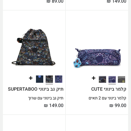
₪
89.00
₪
149.00
קלמר בינוני CUTE
תיק גב בינוני SUPERTABOO
קלמר בינוני עם 2 תאים
תיק גב בינוני עם שרוך
₪
149.00
₪
99.00