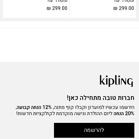
ומסודר עוד
ומסודר עוד
₪
299.00
₪
299.00
חברות טובה מתחילה כאן!
הירשמו עכשיו למועדון וקבלו קוף מתנה,
12% הנחה קבועה
,
20% הנחה
ליום ההולדת וגישה מוקדמת לקולקציות חדשות!
להרשמה